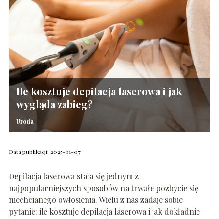
Ile kosztuje depilacja laserowa i jak
wygląda zabieg?
Uroda
Data publikacji: 2025-01-07
Depilacja laserowa stała się jednym z
najpopularniejszych sposobów na trwałe pozbycie się
niechcianego owłosienia. Wielu z nas zadaje sobie
pytanie: ile kosztuje depilacja laserowa i jak dokładnie