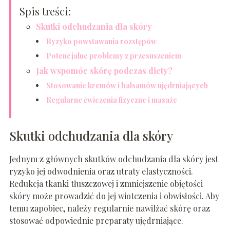
Spis treści:
Skutki odchudzania dla skóry
Ryzyko powstawania rozstępów
Potencjalne problemy z przesuszeniem
Jak wspomóc skórę podczas diety?
Stosowanie kremów i balsamów ujędrniających
Regularne ćwiczenia fizyczne i masaże
Skutki odchudzania dla skóry
Jednym z głównych skutków odchudzania dla skóry jest
ryzyko jej odwodnienia oraz utraty elastyczności.
Redukcja tkanki tłuszczowej i zmniejszenie objętości
skóry może prowadzić do jej wiotczenia i obwisłości. Aby
temu zapobiec, należy regularnie nawilżać skórę oraz
stosować odpowiednie preparaty ujędrniające.