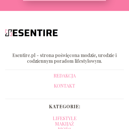
Esentire.pl - strona poświęcona modzie, urodzie i
codziennym poradom lifestylowym.
REDAKCJA
KONTAKT
KATEGORIE:
LIFESTYLE
MAKIJAŻ