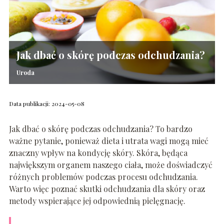
Jak dbać o skórę podczas odchudzania?
Uroda
Data publikacji: 2024-05-08
Jak dbać o skórę podczas odchudzania? To bardzo
ważne pytanie, ponieważ dieta i utrata wagi mogą mieć
znaczny wpływ na kondycję skóry. Skóra, będąca
największym organem naszego ciała, może doświadczyć
różnych problemów podczas procesu odchudzania.
Warto więc poznać skutki odchudzania dla skóry oraz
metody wspierające jej odpowiednią pielęgnację.