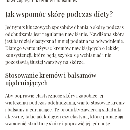
nawilżających kremów i balsamów.
Jak wspomóc skórę podczas diety?
Jednym z kluczowych sposobów dbania o skórę podczas
odchudzania jest regularne nawilżanie. Nawilżona skóra
jest bardziej elastyczna i mniej podatna na odwodnienie.
Dlatego warto używać kremów nawilżających o lekkiej
konsystencji, które będą szybko się wchłaniać i nie
pozostawią tłustej warstwy na skórze.
Stosowanie kremów i balsamów
ujędrniających
Aby poprawić elastyczność skóry i zapobiec jej
wiotczeniu podczas odchudzania, warto stosować kremy
i balsamy ujędrniające. Te produkty zawierają składniki
aktywne, takie jak kolagen czy elastyna, które pomagają
wzmocnić strukturę skóry i poprawić jej jędrność.