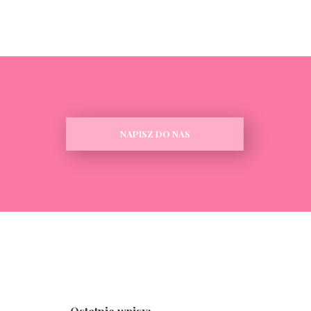
NAPISZ DO NAS