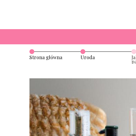
Strona główna
Uroda
Ja
p