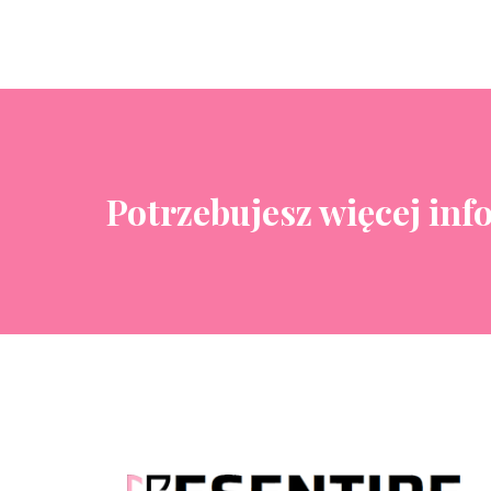
Potrzebujesz więcej inf