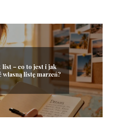
list – co to jest i jak
 własną listę marzeń?