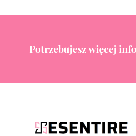
Potrzebujesz więcej inf