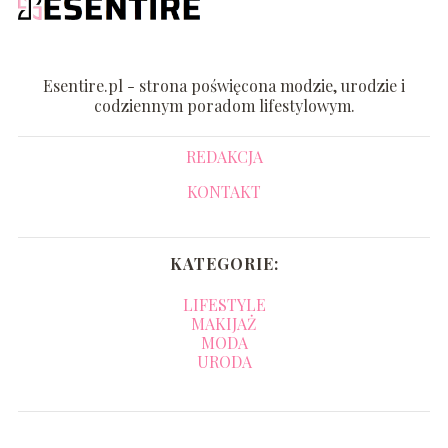
Esentire.pl - strona poświęcona modzie, urodzie i
codziennym poradom lifestylowym.
REDAKCJA
KONTAKT
KATEGORIE:
LIFESTYLE
MAKIJAŻ
MODA
URODA