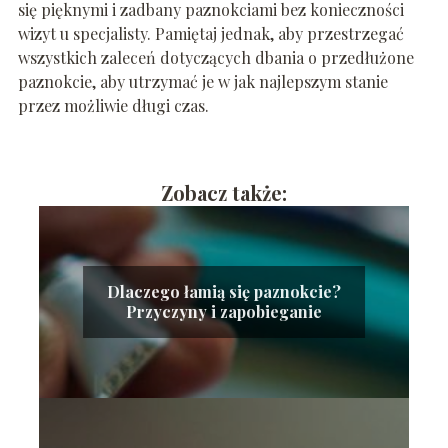
się pięknymi i zadbany paznokciami bez konieczności
wizyt u specjalisty. Pamiętaj jednak, aby przestrzegać
wszystkich zaleceń dotyczących dbania o przedłużone
paznokcie, aby utrzymać je w jak najlepszym stanie
przez możliwie długi czas.
Zobacz także:
Dlaczego łamią się paznokcie?
Przyczyny i zapobieganie