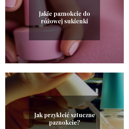
Jakie paznokcie do
różowej sukienki
Jak przykleić sztuczne
paznokcie?