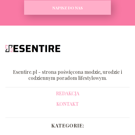
NAPISZ DO NAS
Esentire.pl - strona poświęcona modzie, urodzie i
codziennym poradom lifestylowym.
REDAKCJA
KONTAKT
KATEGORIE: