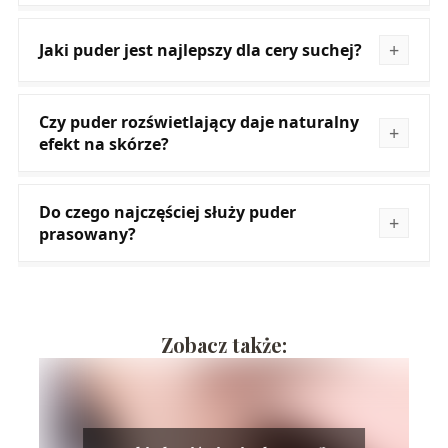
Jaki puder jest najlepszy dla cery suchej?
Czy puder rozświetlający daje naturalny
efekt na skórze?
Do czego najczęściej służy puder
prasowany?
Zobacz także: